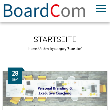
STARTSEITE
Home
/
Archive by category "Startseite"
28
SEP.