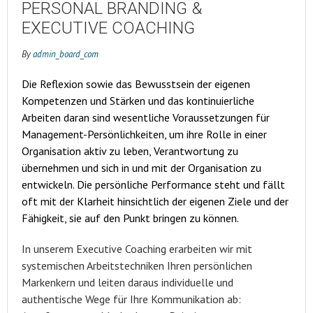
PERSONAL BRANDING &
EXECUTIVE COACHING
By
admin_board_com
Die Reflexion sowie das Bewusstsein der eigenen
Kompetenzen und Stärken und das kontinuierliche
Arbeiten daran sind wesentliche Voraussetzungen für
Management-Persönlichkeiten, um ihre Rolle in einer
Organisation aktiv zu leben, Verantwortung zu
übernehmen und sich in und mit der Organisation zu
entwickeln. Die persönliche Performance steht und fällt
oft mit der Klarheit hinsichtlich der eigenen Ziele und der
Fähigkeit, sie auf den Punkt bringen zu können.
In unserem Executive Coaching erarbeiten wir mit
systemischen Arbeitstechniken Ihren persönlichen
Markenkern und leiten daraus individuelle und
authentische Wege für Ihre Kommunikation ab: