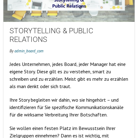
STORYTELLING & PUBLIC
RELATIONS
By
admin_board_com
Jedes Unternehmen, jedes Board, jeder Manager hat eine
eigene Story. Diese gilt es zu verstehen, smart zu
schreiben und zu erzählen. Meist gibt es mehr zu erzählen
als man denkt oder sich traut.
Ihre Story begleiten wir dahin, wo sie hingehört – und
identifizieren für Sie spezifische Kommunikationskanäle
für die wirksame Verbreitung Ihrer Botschaften.
Sie wollen einen festen Platz im Bewusstsein Ihrer
Zielgruppen einnehmen? Dann es ist wichtig, mit