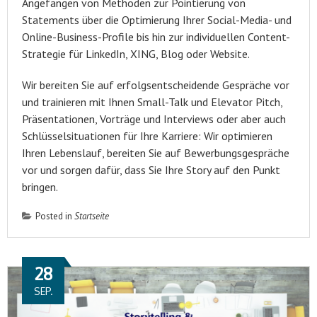
Angefangen von Methoden zur Pointierung von
Statements über die Optimierung Ihrer Social-Media- und
Online-Business-Profile bis hin zur individuellen Content-
Strategie für LinkedIn, XING, Blog oder Website.
Wir bereiten Sie auf erfolgsentscheidende Gespräche vor
und trainieren mit Ihnen Small-Talk und Elevator Pitch,
Präsentationen, Vorträge und Interviews oder aber auch
Schlüsselsituationen für Ihre Karriere: Wir optimieren
Ihren Lebenslauf, bereiten Sie auf Bewerbungsgespräche
vor und sorgen dafür, dass Sie Ihre Story auf den Punkt
bringen.
Posted in
Startseite
28
SEP.