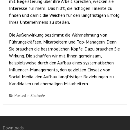
mit Begeisterung über ihre Arbeit sprechen, wecken sie
Interesse für mehr: Das hilft, die richtigen Talente zu
finden und damit die Weichen für den langfristigen Erfolg
Ihres Unternehmens zu stellen.
Die Außenwirkung bestimmt die Wahrnehmung von
Führungskräften, Mitarbeitern und Top-Managern. Denn
Sie brauchen
die bestmöglichen Köpfe. Dazu brauchen Sie
Wirkung. Die schaffen wir mit Ihnen gemeinsam,
beispielsweise durch den Aufbau eines systematischen
Influencer-Managements, den gezielten Einsatz von
Social Media, den Aufbau langfristiger Beziehungen zu
Kandidaten und ehemaligen Mitarbeitern.
Posted in
Startseite
Downloads