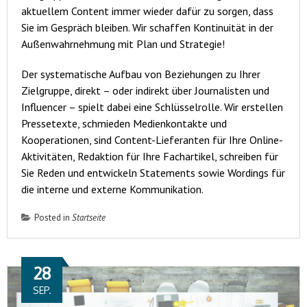
aktuellem Content immer wieder dafür zu sorgen, dass
Sie im Gespräch bleiben. Wir schaffen Kontinuität in der
Außenwahrnehmung mit Plan und Strategie!
Der systematische Aufbau von Beziehungen zu Ihrer
Zielgruppe, direkt – oder indirekt über Journalisten und
Influencer – spielt dabei eine Schlüsselrolle. Wir erstellen
Pressetexte, schmieden Medienkontakte und
Kooperationen, sind Content-Lieferanten für Ihre Online-
Aktivitäten, Redaktion für Ihre Fachartikel, schreiben für
Sie Reden und entwickeln Statements sowie Wordings für
die interne und externe Kommunikation.
Posted in
Startseite
28
SEP.