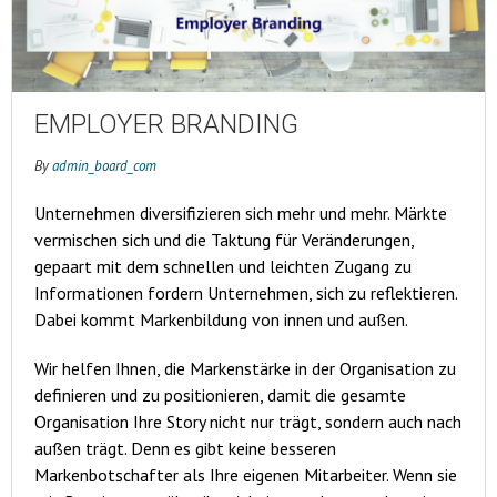
EMPLOYER BRANDING
By
admin_board_com
Unternehmen diversifizieren sich mehr und mehr. Märkte
vermischen sich und die Taktung für Veränderungen,
gepaart mit dem schnellen und leichten Zugang zu
Informationen fordern Unternehmen, sich zu reflektieren.
Dabei kommt Markenbildung von innen und außen.
Wir helfen Ihnen, die Markenstärke in der Organisation zu
definieren und zu positionieren, damit die gesamte
Organisation Ihre Story nicht nur trägt, sondern auch nach
außen trägt. Denn es gibt keine besseren
Markenbotschafter als Ihre eigenen Mitarbeiter. Wenn sie